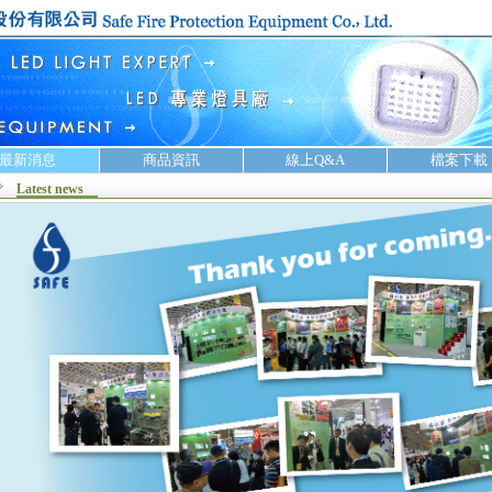
最新消息
商品資訊
線上Q&A
檔案下載
Latest news