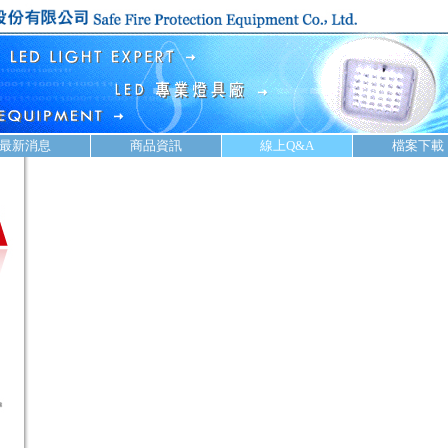
最新消息
商品資訊
線上Q&A
檔案下載