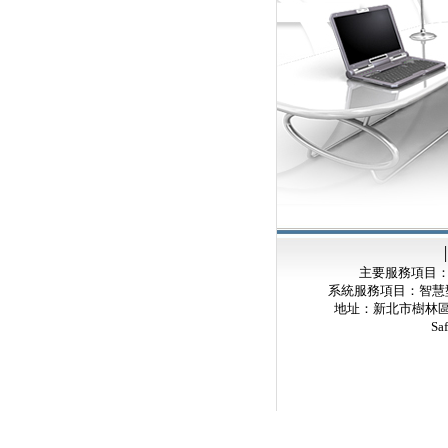
主要服務項目：
系統服務項目：智慧
地址：新北市樹林區中華
Sa